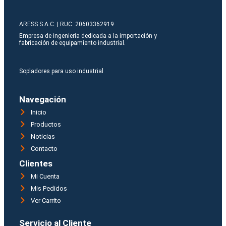
ARESS S.A.C. | RUC: 20603362919
Empresa de ingeniería dedicada a la importación y
fabricación de equipamiento industrial.
Sopladores para uso industrial
Navegación
Inicio
Productos
Noticias
Contacto
Clientes
Mi Cuenta
Mis Pedidos
Ver Carrito
Servicio al Cliente