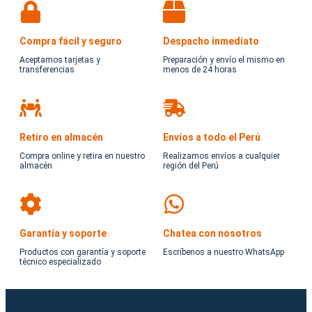
Compra fácil y seguro
Despacho inmediato
Aceptamos tarjetas y
Preparación y envío el mismo en
transferencias
menos de 24 horas
Retiro en almacén
Envíos a todo el Perú
Compra online y retira en nuestro
Realizamos envíos a cualquier
almacén
región del Perú
Garantía y soporte
Chatea con nosotros
Productos con garantía y soporte
Escríbenos a nuestro WhatsApp
técnico especializado