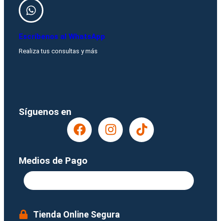
Escríbenos al WhatsApp
Realiza tus consultas y más
¡Recibe nuestras ofertas y novedades!
Síguenos en
Medios de Pago
Tienda Online Segura