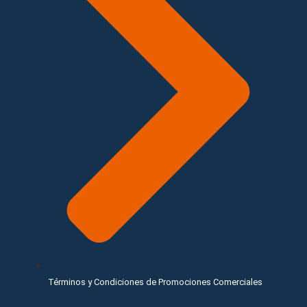
Términos y Condiciones de Promociones Comerciales