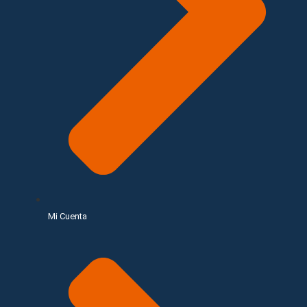
Mi Cuenta