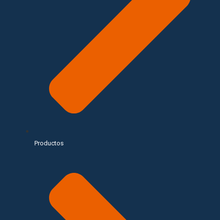
Productos