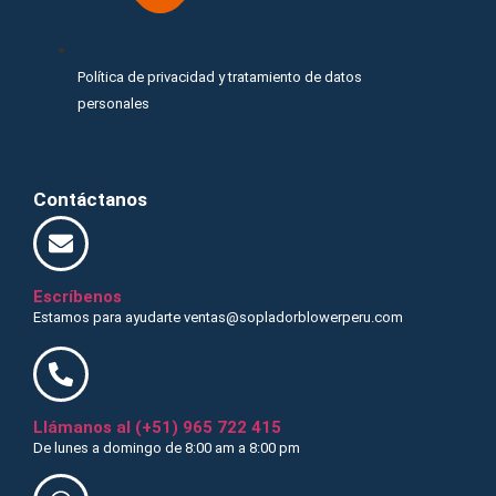
Política de privacidad y tratamiento de datos
personales
Contáctanos
Escríbenos
Estamos para ayudarte ventas@sopladorblowerperu.com
Llámanos al (+51) 965 722 415
De lunes a domingo de 8:00 am a 8:00 pm