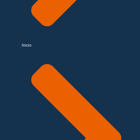
Inicio