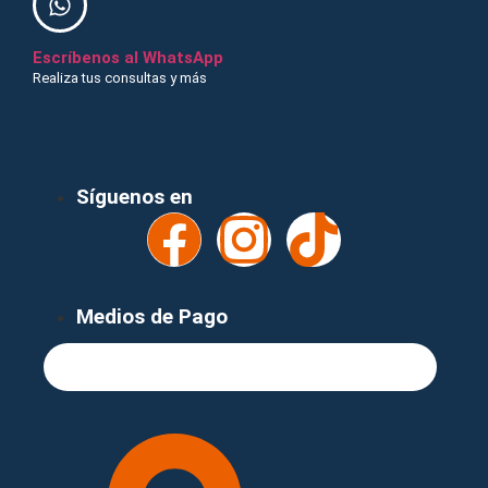
Escríbenos al WhatsApp
Realiza tus consultas y más
¡Recibe nuestras ofertas y novedades!
Síguenos en
Medios de Pago