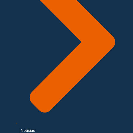
Noticias