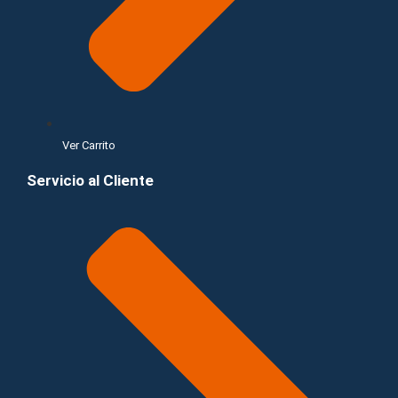
Ver Carrito
Servicio al Cliente