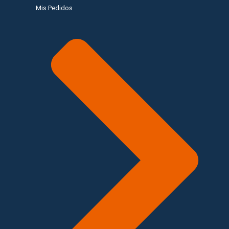
Mis Pedidos