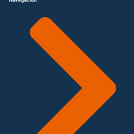
Navegación