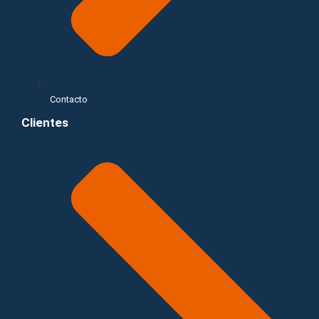
Contacto
Clientes