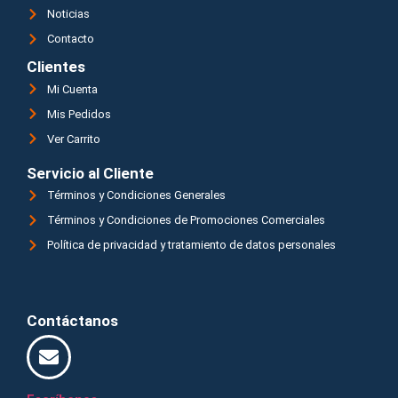
Noticias
Contacto
Clientes
Mi Cuenta
Mis Pedidos
Ver Carrito
Servicio al Cliente
Términos y Condiciones Generales
Términos y Condiciones de Promociones Comerciales
Política de privacidad y tratamiento de datos personales
Contáctanos