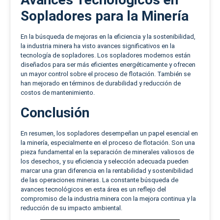
Sopladores para la Minería
En la búsqueda de mejoras en la eficiencia y la sostenibilidad,
la industria minera ha visto avances significativos en la
tecnología de sopladores. Los sopladores modernos están
diseñados para ser más eficientes energéticamente y ofrecen
un mayor control sobre el proceso de flotación. También se
han mejorado en términos de durabilidad y reducción de
costos de mantenimiento.
Conclusión
En resumen, los sopladores desempeñan un papel esencial en
la minería, especialmente en el proceso de flotación. Son una
pieza fundamental en la separación de minerales valiosos de
los desechos, y su eficiencia y selección adecuada pueden
marcar una gran diferencia en la rentabilidad y sostenibilidad
de las operaciones mineras. La constante búsqueda de
avances tecnológicos en esta área es un reflejo del
compromiso de la industria minera con la mejora continua y la
reducción de su impacto ambiental.