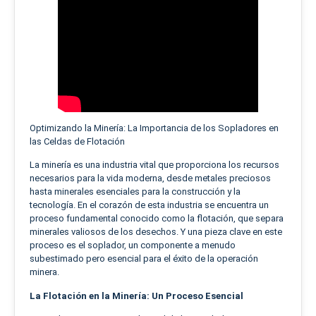
Optimizando la Minería: La Importancia de los Sopladores en
las Celdas de Flotación
La minería es una industria vital que proporciona los recursos
necesarios para la vida moderna, desde metales preciosos
hasta minerales esenciales para la construcción y la
tecnología. En el corazón de esta industria se encuentra un
proceso fundamental conocido como la flotación, que separa
minerales valiosos de los desechos. Y una pieza clave en este
proceso es el soplador, un componente a menudo
subestimado pero esencial para el éxito de la operación
minera.
La Flotación en la Minería: Un Proceso Esencial