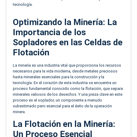
tecnología.
Optimizando la Minería: La
Importancia de los
Sopladores en las Celdas de
Flotación
La minería es una industria vital que proporciona los recursos
necesarios para la vida moderna, desde metales preciosos
hasta minerales esenciales para la construcción y la
tecnología. En el corazón de esta industria se encuentra un
proceso fundamental conocido como la flotación, que separa
minerales valiosos de los desechos. Y una pieza clave en este
proceso es el soplador, un componente a menudo
subestimado pero esencial para el éxito de la operación
minera.
La Flotación en la Minería:
Un Proceso Esencial