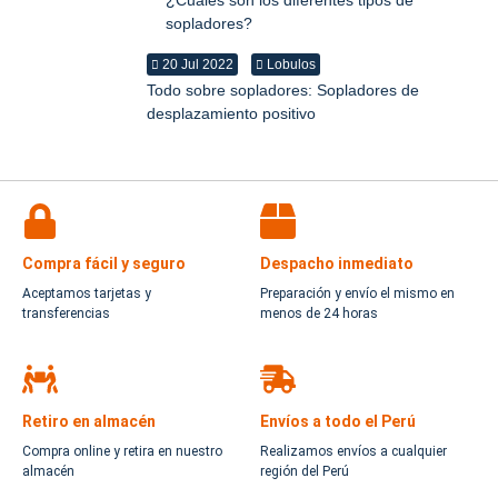
sopladores?
20 Jul 2022
Lobulos
Todo sobre sopladores: Sopladores de
desplazamiento positivo
Compra fácil y seguro
Despacho inmediato
Aceptamos tarjetas y
Preparación y envío el mismo en
transferencias
menos de 24 horas
Retiro en almacén
Envíos a todo el Perú
Compra online y retira en nuestro
Realizamos envíos a cualquier
almacén
región del Perú