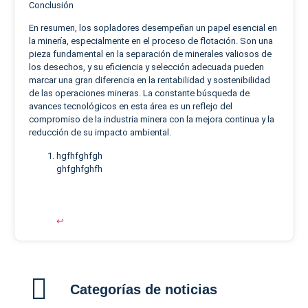
Conclusión
En resumen, los sopladores desempeñan un papel esencial en
la minería, especialmente en el proceso de flotación. Son una
pieza fundamental en la separación de minerales valiosos de
los desechos, y su eficiencia y selección adecuada pueden
marcar una gran diferencia en la rentabilidad y sostenibilidad
de las operaciones mineras. La constante búsqueda de
avances tecnológicos en esta área es un reflejo del
compromiso de la industria minera con la mejora continua y la
reducción de su impacto ambiental.
hgfhfghfgh
ghfghfghfh
↩︎
Categorías de noticias