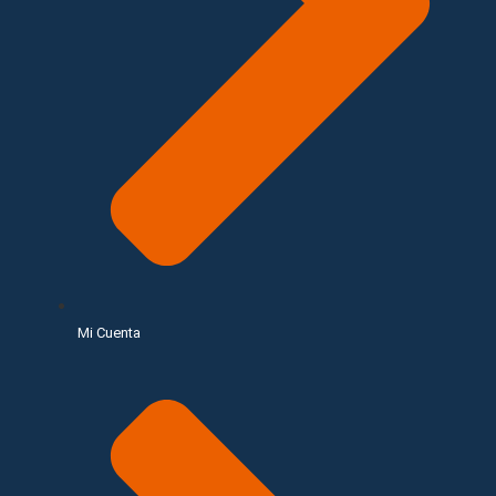
Mi Cuenta