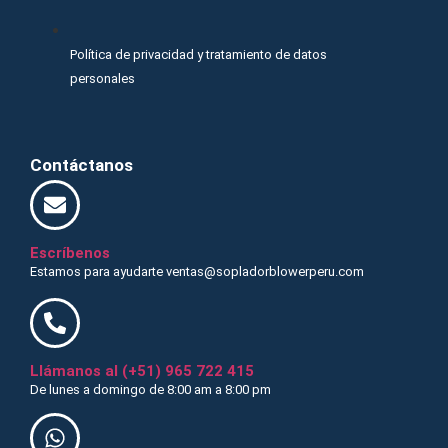
Política de privacidad y tratamiento de datos
personales
Contáctanos
Escríbenos
Estamos para ayudarte ventas@sopladorblowerperu.com
Llámanos al (+51) 965 722 415
De lunes a domingo de 8:00 am a 8:00 pm