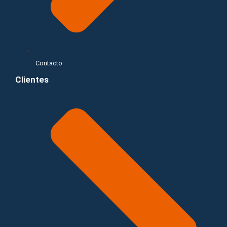
Contacto
Clientes