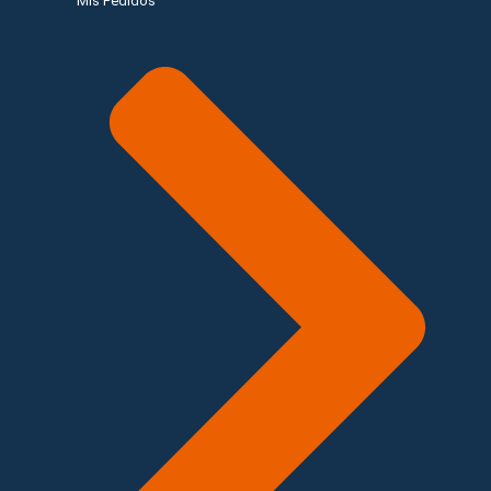
Mis Pedidos