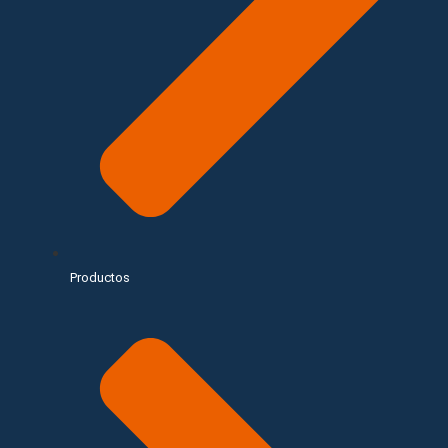
Productos