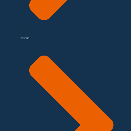
Inicio