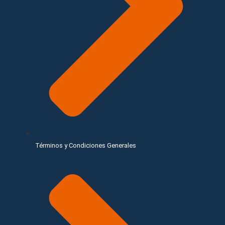
Términos y Condiciones Generales