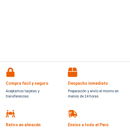
Compra fácil y seguro
Despacho inmediato
Aceptamos tarjetas y
Preparación y envío el mismo en
transferencias
menos de 24 horas
Retiro en almacén
Envíos a todo el Perú