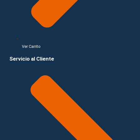
Ver Carrito
Servicio al Cliente