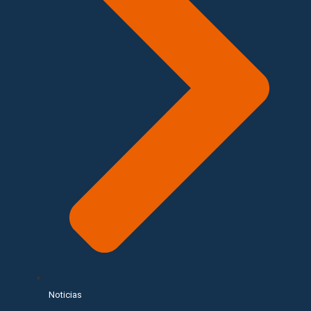
Noticias