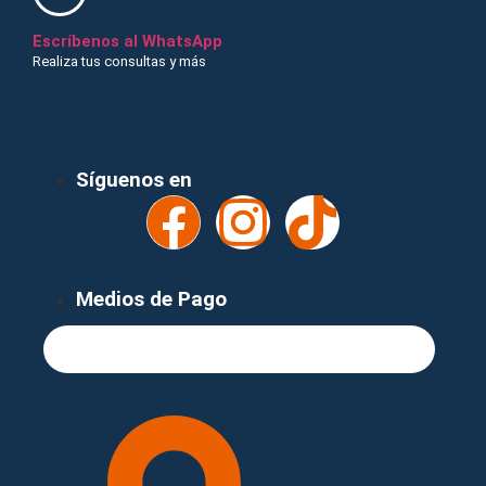
Escríbenos al WhatsApp
Realiza tus consultas y más
¡Recibe nuestras ofertas y novedades!
Síguenos en
Medios de Pago