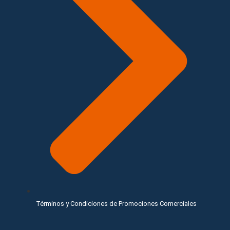
Términos y Condiciones de Promociones Comerciales