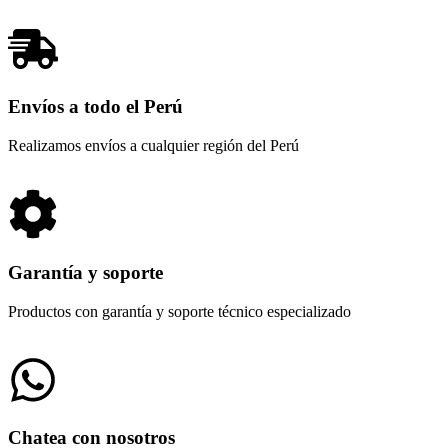
Envíos a todo el Perú
Realizamos envíos a cualquier región del Perú
Garantía y soporte
Productos con garantía y soporte técnico especializado
Chatea con nosotros