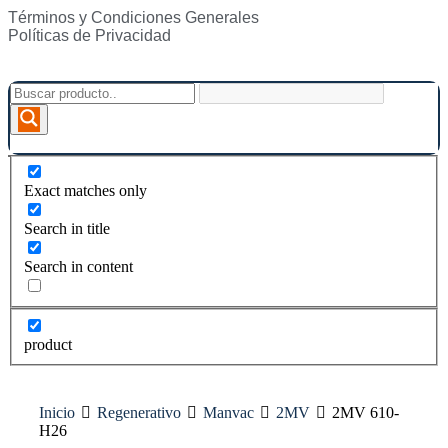
Términos y Condiciones Generales
Políticas de Privacidad
Exact matches only
Search in title
Search in content
product
Inicio
Regenerativo
Manvac
2MV
2MV 610-
H26