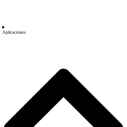
Aplicaciones