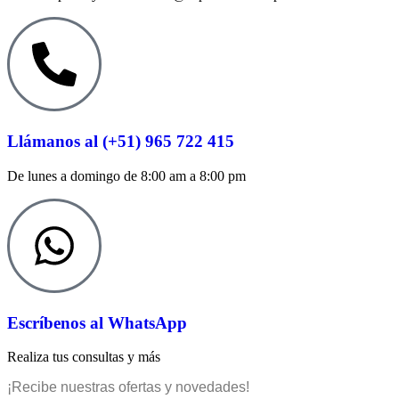
Llámanos al (+51) 965 722 415
De lunes a domingo de 8:00 am a 8:00 pm
Escríbenos al WhatsApp
Realiza tus consultas y más
¡Recibe nuestras ofertas y novedades!