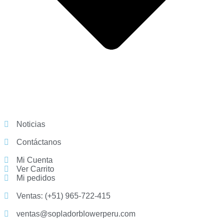
Noticias
Contáctanos
Mi Cuenta
Ver Carrito
Mi pedidos
Ventas: (+51) 965-722-415
ventas@sopladorblowerperu.com