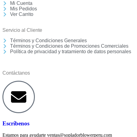
Mi Cuenta
Mis Pedidos
Ver Carrito
Servicio al Cliente
Términos y Condiciones Generales
Términos y Condiciones de Promociones Comerciales
Política de privacidad y tratamiento de datos personales
Contáctanos
Escríbenos
Estamos para ayudarte ventas@sopladorblowerperu.com