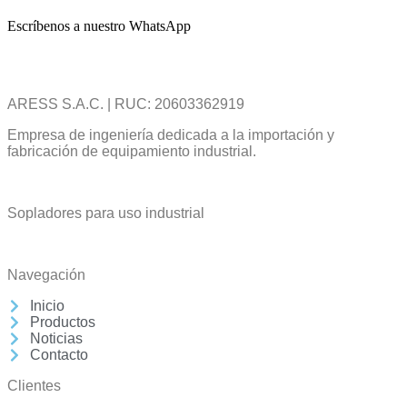
Escríbenos a nuestro WhatsApp
ARESS S.A.C. | RUC: 20603362919
Empresa de ingeniería dedicada a la importación y
fabricación de equipamiento industrial.
Sopladores para uso industrial
Navegación
Inicio
Productos
Noticias
Contacto
Clientes