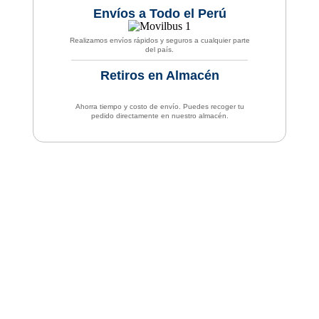
Envíos a Todo el Perú
Realizamos envíos rápidos y seguros a cualquier parte
del país.
Retiros en Almacén
Ahorra tiempo y costo de envío. Puedes recoger tu
pedido directamente en nuestro almacén.