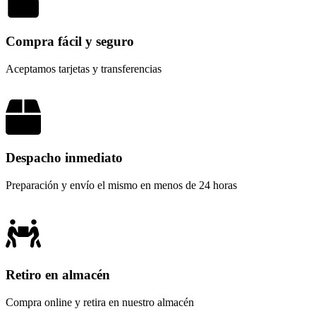
Compra fácil y seguro
Aceptamos tarjetas y transferencias
Despacho inmediato
Preparación y envío el mismo en menos de 24 horas
Retiro en almacén
Compra online y retira en nuestro almacén