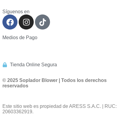
Síguenos en
Medios de Pago
Tienda Online Segura
© 2025 Soplador Blower | Todos los derechos
reservados
Este sitio web es propiedad de ARESS S.A.C. | RUC:
20603362919.