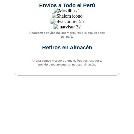
Envíos a Todo el Perú
Realizamos envíos rápidos y seguros a cualquier parte
del país.
Retiros en Almacén
Ahorra tiempo y costo de envío. Puedes recoger tu
pedido directamente en nuestro almacén.