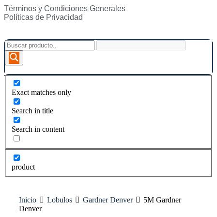
Términos y Condiciones Generales
Políticas de Privacidad
Exact matches only
Search in title
Search in content
product
Inicio
Lobulos
Gardner Denver
5M Gardner
Denver