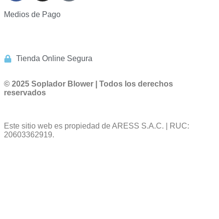
Medios de Pago
Tienda Online Segura
© 2025 Soplador Blower | Todos los derechos
reservados
Este sitio web es propiedad de ARESS S.A.C. | RUC:
20603362919.