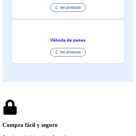
Ver producto
Válvula de pesas
Ver producto
Compra fácil y seguro