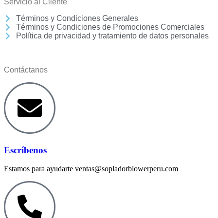
Servicio al Cliente
Términos y Condiciones Generales
Términos y Condiciones de Promociones Comerciales
Política de privacidad y tratamiento de datos personales
Contáctanos
Escríbenos
Estamos para ayudarte ventas@sopladorblowerperu.com