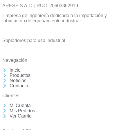
ARESS S.A.C. | RUC: 20603362919
Empresa de ingeniería dedicada a la importación y
fabricación de equipamiento industrial.
Sopladores para uso industrial
Navegación
Inicio
Productos
Noticias
Contacto
Clientes
Mi Cuenta
Mis Pedidos
Ver Carrito