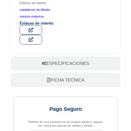
Enlaces de interés:
sopladores de lóbulos
nuestra empresa
Enlaces de interés:
ESPECIFICACIONES
FICHA TECNICA
Pago Seguro
Disfruta de una experiencia de compra rápida y segura
con todas las tarjetas de crédito y débito.