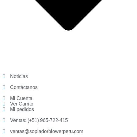
Noticias
Contáctanos
Mi Cuenta
Ver Carrito
Mi pedidos
Ventas: (+51) 965-722-415
ventas@sopladorblowerperu.com