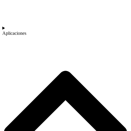
Aplicaciones