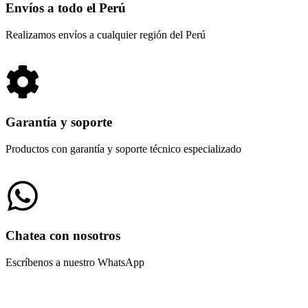
Envíos a todo el Perú
Realizamos envíos a cualquier región del Perú
Garantía y soporte
Productos con garantía y soporte técnico especializado
Chatea con nosotros
Escríbenos a nuestro WhatsApp