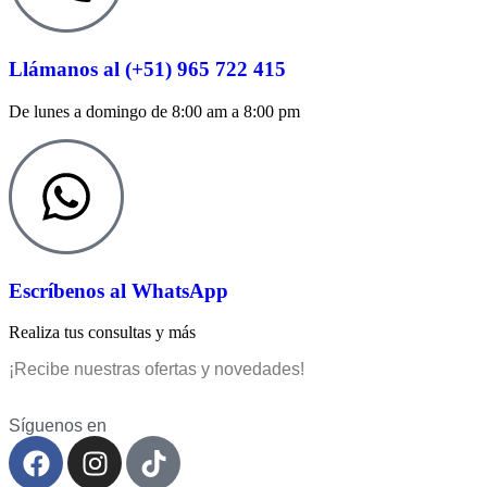
Llámanos al (+51) 965 722 415
De lunes a domingo de 8:00 am a 8:00 pm
Escríbenos al WhatsApp
Realiza tus consultas y más
¡Recibe nuestras ofertas y novedades!
Síguenos en