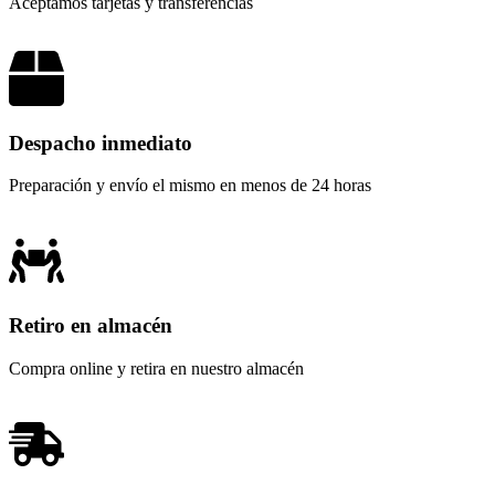
Aceptamos tarjetas y transferencias
Despacho inmediato
Preparación y envío el mismo en menos de 24 horas
Retiro en almacén
Compra online y retira en nuestro almacén