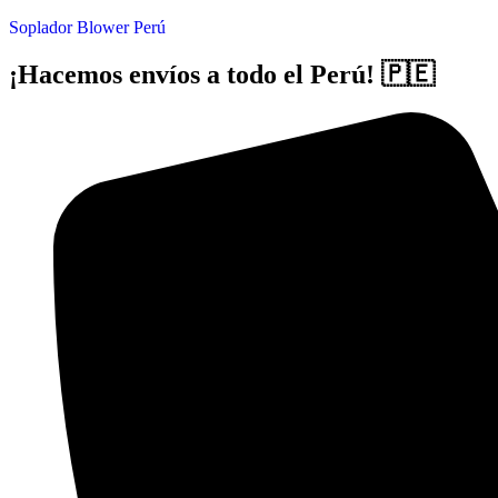
Soplador Blower Perú
¡Hacemos envíos a todo el Perú! 🇵🇪