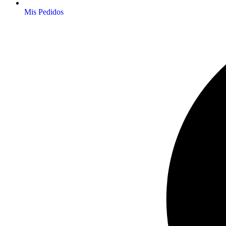
Mis Pedidos