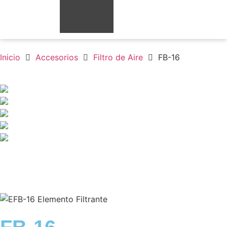
Inicio
Accesorios
Filtro de Aire
FB-16