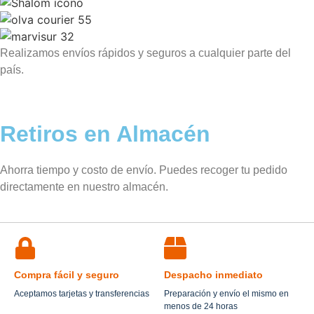
Realizamos envíos rápidos y seguros a cualquier parte del
país.
Retiros en Almacén
Ahorra tiempo y costo de envío. Puedes recoger tu pedido
directamente en nuestro almacén.
Compra fácil y seguro
Despacho inmediato
Aceptamos tarjetas y transferencias
Preparación y envío el mismo en
menos de 24 horas