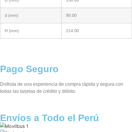
d (mm)
90.00
H (mm)
214.00
Pago Seguro
Disfruta de una experiencia de compra rápida y segura con
todas las tarjetas de crédito y débito.
Envíos a Todo el Perú