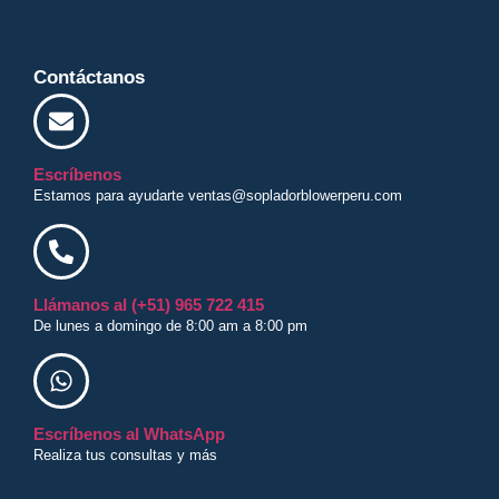
Contáctanos
Escríbenos
Estamos para ayudarte ventas@sopladorblowerperu.com
Llámanos al (+51) 965 722 415
De lunes a domingo de 8:00 am a 8:00 pm
Escríbenos al WhatsApp
Realiza tus consultas y más
¡Recibe nuestras ofertas y novedades!