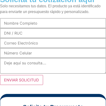
Solo necesitamos tus datos. El producto ya está identificado
para enviarte un presupuesto rápido y personalizado.
ENVIAR SOLICITUD