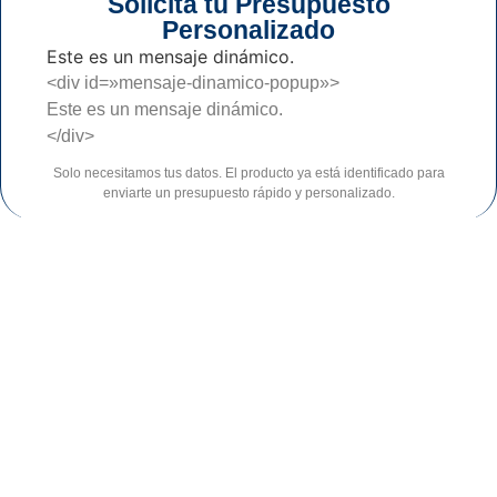
Solicita tu Presupuesto
Personalizado
Este es un mensaje dinámico.
<div id=»mensaje-dinamico-popup»>
Este es un mensaje dinámico.
</div>
Solo necesitamos tus datos. El producto ya está identificado para
enviarte un presupuesto rápido y personalizado.