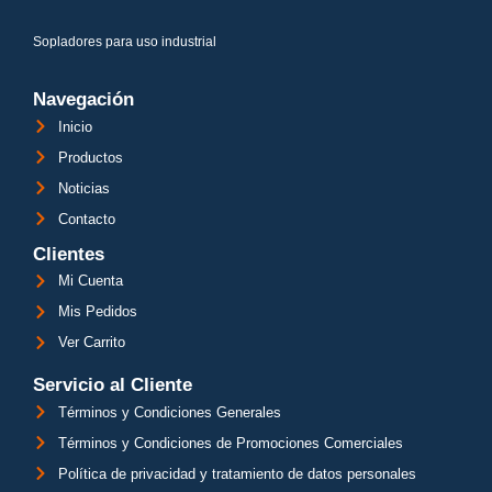
Sopladores para uso industrial
Navegación
Inicio
Productos
Noticias
Contacto
Clientes
Mi Cuenta
Mis Pedidos
Ver Carrito
Servicio al Cliente
Términos y Condiciones Generales
Términos y Condiciones de Promociones Comerciales
Política de privacidad y tratamiento de datos personales