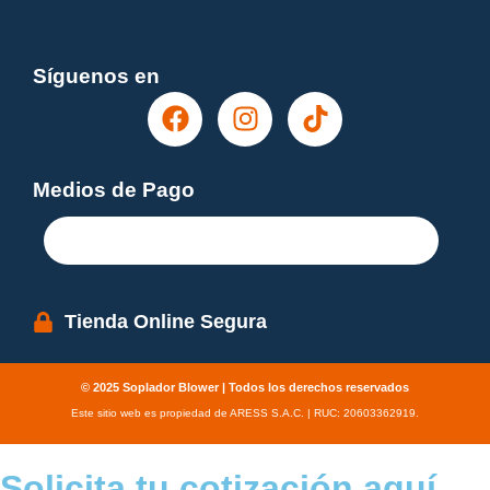
Síguenos en
Medios de Pago
Tienda Online Segura
© 2025 Soplador Blower | Todos los derechos reservados
Este sitio web es propiedad de ARESS S.A.C. | RUC: 20603362919.
Solicita tu cotización aquí