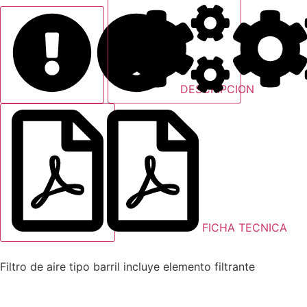
DESCRIPCION
FICHA TECNICA
Filtro de aire tipo barril incluye elemento filtrante