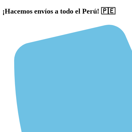
¡Hacemos envíos a todo el Perú! 🇵🇪