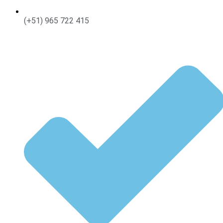
(+51) 965 722 415