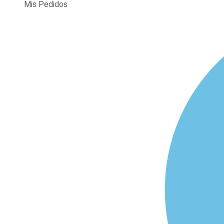
Mis Pedidos