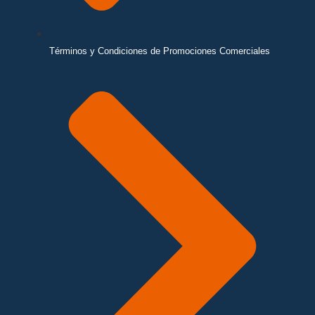
Términos y Condiciones de Promociones Comerciales