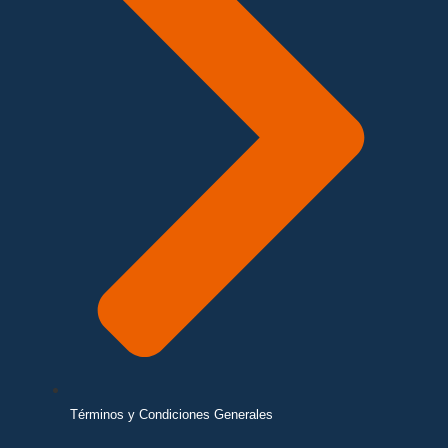
Términos y Condiciones Generales