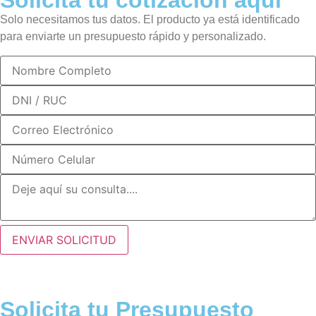
Solicita tu cotización aquí
Solo necesitamos tus datos. El producto ya está identificado
para enviarte un presupuesto rápido y personalizado.
ENVIAR SOLICITUD
Solicita tu Presupuesto