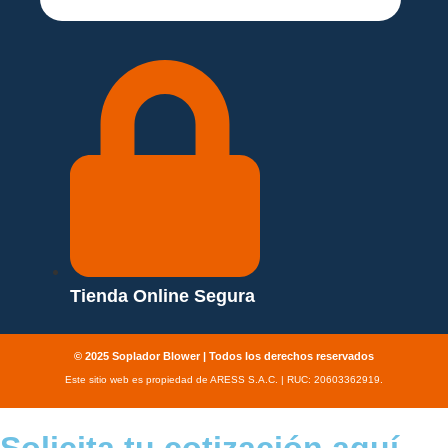
Tienda Online Segura
© 2025 Soplador Blower | Todos los derechos reservados
Este sitio web es propiedad de ARESS S.A.C. | RUC: 20603362919.