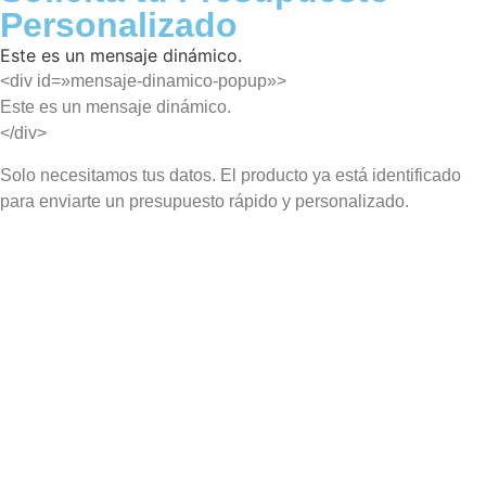
Personalizado
Este es un mensaje dinámico.
<div id=»mensaje-dinamico-popup»>
Este es un mensaje dinámico.
</div>
Solo necesitamos tus datos. El producto ya está identificado
para enviarte un presupuesto rápido y personalizado.