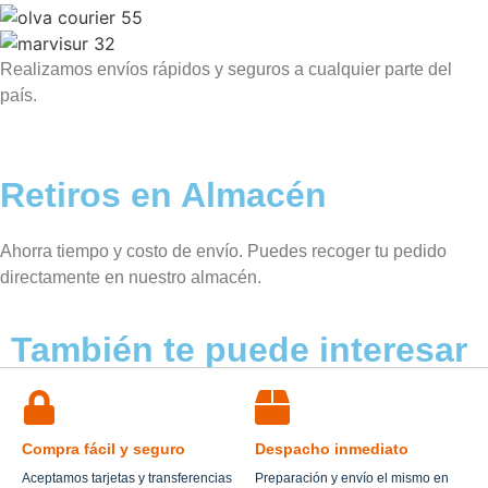
Realizamos envíos rápidos y seguros a cualquier parte del
país.
Retiros en Almacén
Ahorra tiempo y costo de envío. Puedes recoger tu pedido
directamente en nuestro almacén.
También te puede interesar
Compra fácil y seguro
Despacho inmediato
Aceptamos tarjetas y transferencias
Preparación y envío el mismo en