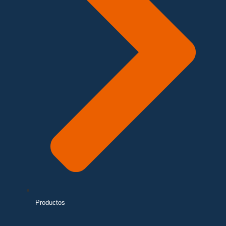
Productos