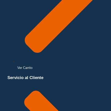
Ver Carrito
Servicio al Cliente