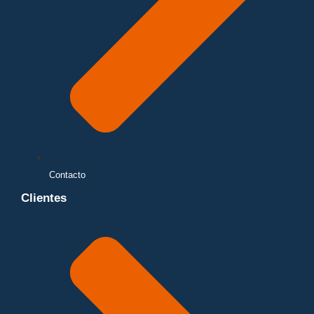
Contacto
Clientes