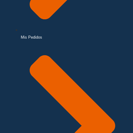
Mis Pedidos