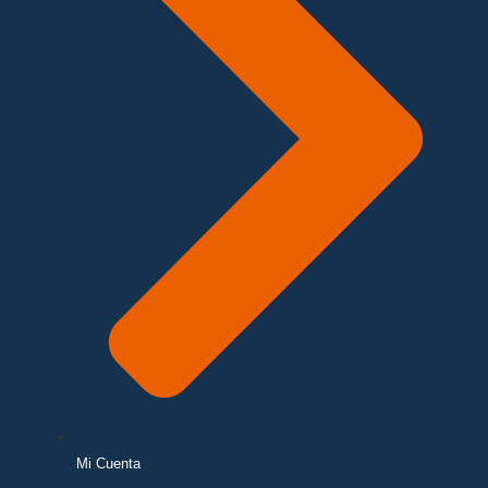
Mi Cuenta