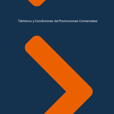
Términos y Condiciones de Promociones Comerciales