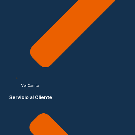
Ver Carrito
Servicio al Cliente