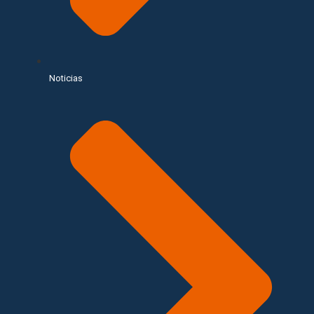
Noticias