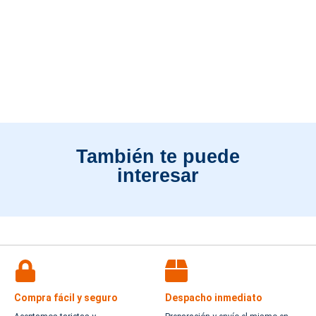
También te puede
interesar
Compra fácil y seguro
Despacho inmediato