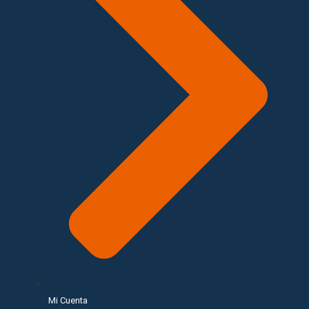
Mi Cuenta