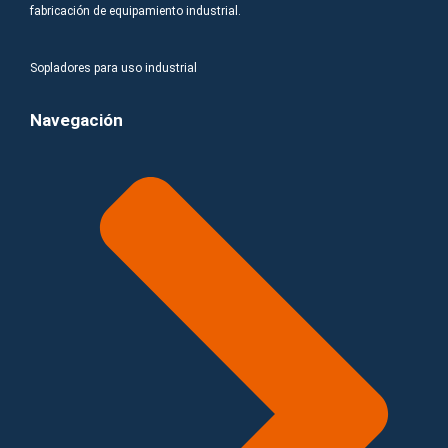
fabricación de equipamiento industrial.
Sopladores para uso industrial
Navegación