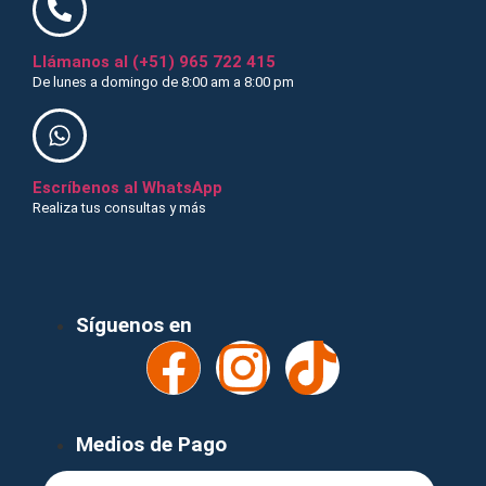
Llámanos al (+51) 965 722 415
De lunes a domingo de 8:00 am a 8:00 pm
Escríbenos al WhatsApp
Realiza tus consultas y más
¡Recibe nuestras ofertas y novedades!
Síguenos en
Medios de Pago