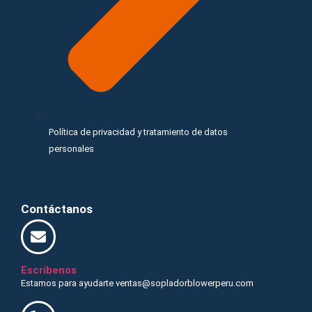
Política de privacidad y tratamiento de datos
personales
Contáctanos
Escríbenos
Estamos para ayudarte ventas@sopladorblowerperu.com