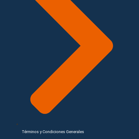
Términos y Condiciones Generales