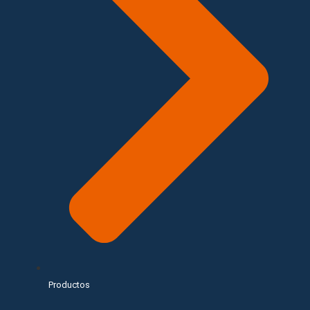
Productos