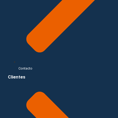
Contacto
Clientes