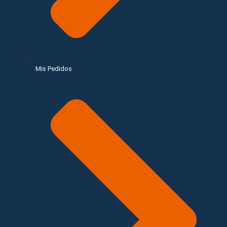
Mis Pedidos