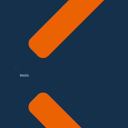
Inicio