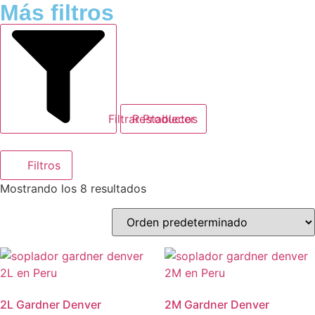
Más filtros
Filtrar Productos
Restablecer
Filtros
Mostrando los 8 resultados
2L Gardner Denver
2M Gardner Denver