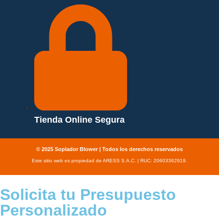
Tienda Online Segura
© 2025 Soplador Blower | Todos los derechos reservados
Este sitio web es propiedad de ARESS S.A.C. | RUC: 20603362919.
Solicita tu Presupuesto
Personalizado