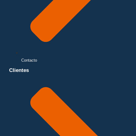
Contacto
Clientes