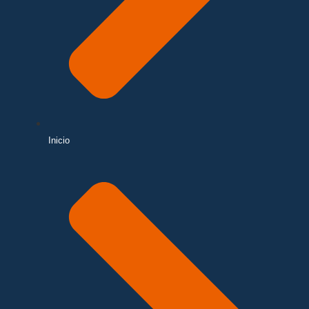
Inicio