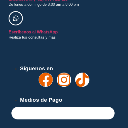
De lunes a domingo de 8:00 am a 8:00 pm
Escríbenos al WhatsApp
Realiza tus consultas y más
¡Recibe nuestras ofertas y novedades!
Síguenos en
Medios de Pago