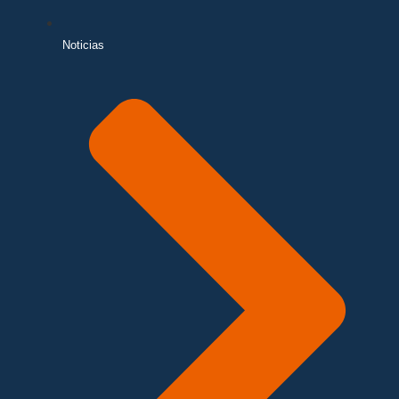
Noticias