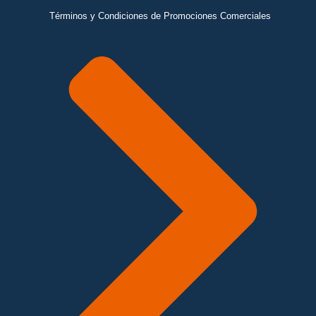
Términos y Condiciones de Promociones Comerciales