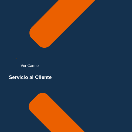
Ver Carrito
Servicio al Cliente