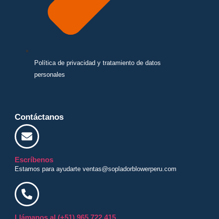
Política de privacidad y tratamiento de datos
personales
Contáctanos
Escríbenos
Estamos para ayudarte ventas@sopladorblowerperu.com
Llámanos al (+51) 965 722 415