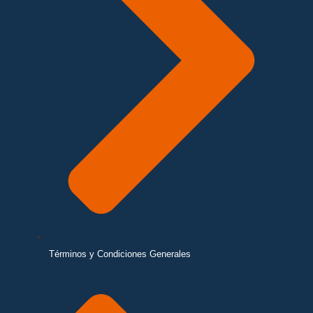
Términos y Condiciones Generales