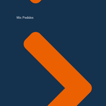
Mis Pedidos