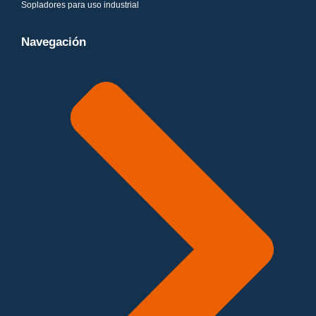
Sopladores para uso industrial
Navegación