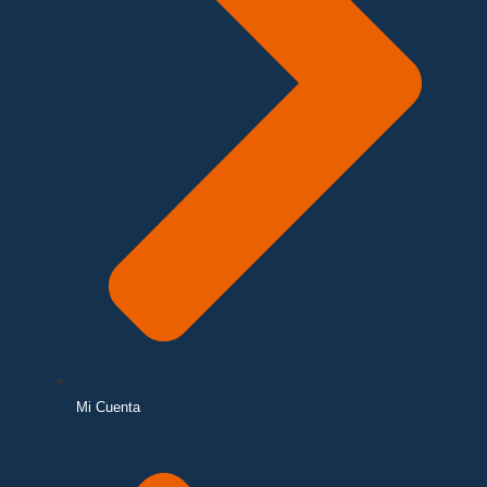
Mi Cuenta