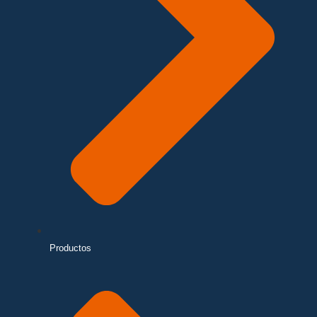
Productos